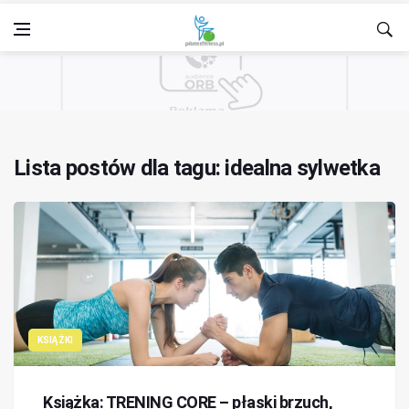
Lista postów dla tagu: idealna sylwetka
KSIĄŻKI
Książka: TRENING CORE – płaski brzuch,