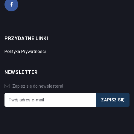
PRZYDATNE LINKI
Polityka Prywatności
NEWSLETTER
Zapisz się do newslettera!