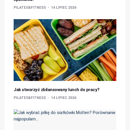
PILATES&FITNESS
14 LIPIEC 2026
Jak stworzyć zbilansowany lunch do pracy?
PILATES&FITNESS
14 LIPIEC 2026