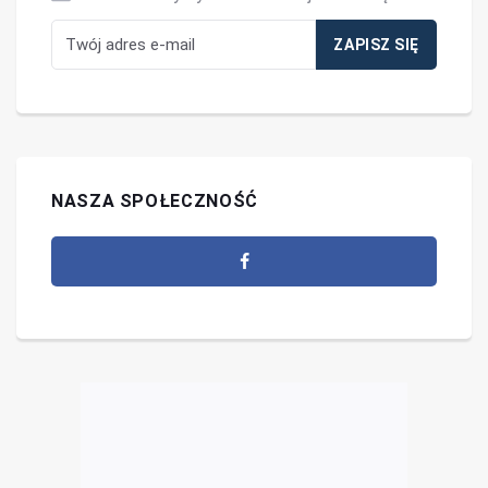
NASZA SPOŁECZNOŚĆ