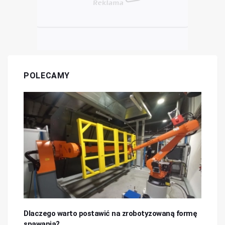
POLECAMY
Dlaczego warto postawić na zrobotyzowaną formę
spawania?