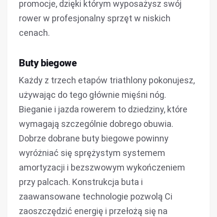
promocje, dzięki którym wyposażysz swój
rower w profesjonalny sprzęt w niskich
cenach.
Buty biegowe
Każdy z trzech etapów triathlony pokonujesz,
używając do tego głównie mięśni nóg.
Bieganie i jazda rowerem to dziedziny, które
wymagają szczególnie dobrego obuwia.
Dobrze dobrane buty biegowe powinny
wyróżniać się sprężystym systemem
amortyzacji i bezszwowym wykończeniem
przy palcach. Konstrukcja buta i
zaawansowane technologie pozwolą Ci
zaoszczędzić energię i przełożą się na