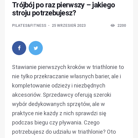
Trójbój po raz pierwszy – jakiego
stroju potrzebujesz?
PILATES&FITNESS
25 WRZESIEŃ 2023
2200
Stawianie pierwszych kroków w triathlonie to
nie tylko przekraczanie własnych barier, ale i
kompletowanie odzieży i niezbędnych
akcesoriów. Sprzedawcy oferują szeroki
wybór dedykowanych sprzętów, ale w
praktyce nie każdy z nich sprawdzi się
podczas biegu czy pływania. Czego
potrzebujesz do udziału w triathlonie? Oto