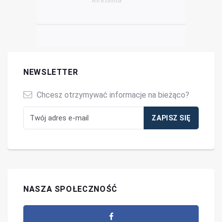
NEWSLETTER
Chcesz otrzymywać informacje na bieżąco?
NASZA SPOŁECZNOŚĆ