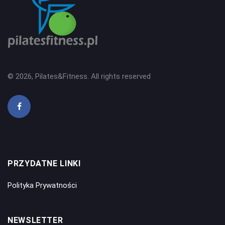
© 2026, Pilates&Fitness. All rights reserved
PRZYDATNE LINKI
Polityka Prywatności
NEWSLETTER