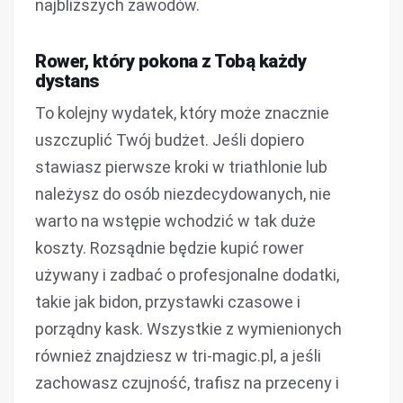
najbliższych zawodów.
Rower, który pokona z Tobą każdy
dystans
To kolejny wydatek, który może znacznie
uszczuplić Twój budżet. Jeśli dopiero
stawiasz pierwsze kroki w triathlonie lub
należysz do osób niezdecydowanych, nie
warto na wstępie wchodzić w tak duże
koszty. Rozsądnie będzie kupić rower
używany i zadbać o profesjonalne dodatki,
takie jak bidon, przystawki czasowe i
porządny kask. Wszystkie z wymienionych
również znajdziesz w tri-magic.pl, a jeśli
zachowasz czujność, trafisz na przeceny i