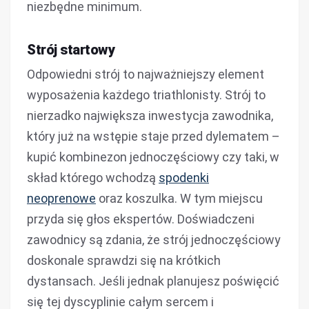
niezbędne minimum.
Strój startowy
Odpowiedni strój to najważniejszy element
wyposażenia każdego triathlonisty. Strój to
nierzadko największa inwestycja zawodnika,
który już na wstępie staje przed dylematem –
kupić kombinezon jednoczęściowy czy taki, w
skład którego wchodzą
spodenki
neoprenowe
oraz koszulka. W tym miejscu
przyda się głos ekspertów. Doświadczeni
zawodnicy są zdania, że strój jednoczęściowy
doskonale sprawdzi się na krótkich
dystansach. Jeśli jednak planujesz poświęcić
się tej dyscyplinie całym sercem i