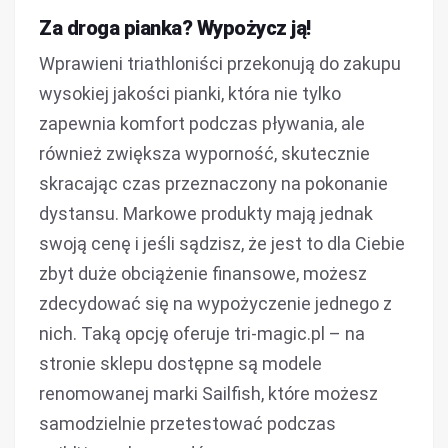
Za droga pianka? Wypożycz ją!
Wprawieni triathloniści przekonują do zakupu
wysokiej jakości pianki, która nie tylko
zapewnia komfort podczas pływania, ale
również zwiększa wyporność, skutecznie
skracając czas przeznaczony na pokonanie
dystansu. Markowe produkty mają jednak
swoją cenę i jeśli sądzisz, że jest to dla Ciebie
zbyt duże obciążenie finansowe, możesz
zdecydować się na wypożyczenie jednego z
nich. Taką opcję oferuje tri-magic.pl – na
stronie sklepu dostępne są modele
renomowanej marki Sailfish, które możesz
samodzielnie przetestować podczas