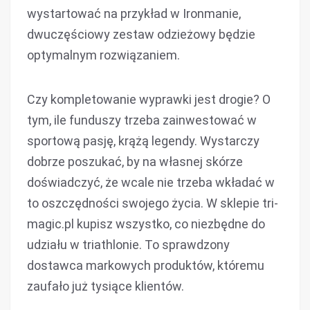
wystartować na przykład w Ironmanie,
dwuczęściowy zestaw odzieżowy będzie
optymalnym rozwiązaniem.
Czy kompletowanie wyprawki jest drogie? O
tym, ile funduszy trzeba zainwestować w
sportową pasję, krążą legendy. Wystarczy
dobrze poszukać, by na własnej skórze
doświadczyć, że wcale nie trzeba wkładać w
to oszczędności swojego życia. W sklepie tri-
magic.pl kupisz wszystko, co niezbędne do
udziału w triathlonie. To sprawdzony
dostawca markowych produktów, któremu
zaufało już tysiące klientów.