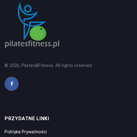
© 2026, Pilates&Fitness. All rights reserved
PRZYDATNE LINKI
Polityka Prywatności