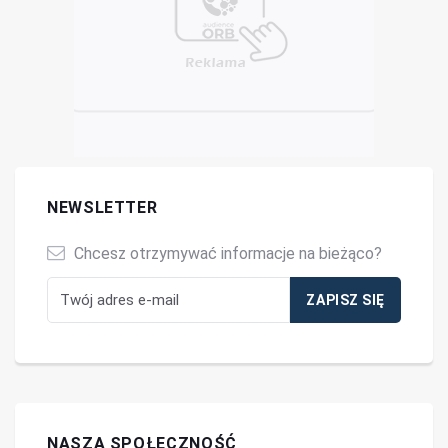
NEWSLETTER
Chcesz otrzymywać informacje na bieżąco?
NASZA SPOŁECZNOŚĆ