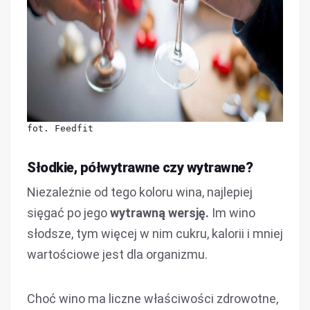
fot. Feedfit
Słodkie, półwytrawne czy wytrawne?
Niezależnie od tego koloru wina, najlepiej
sięgać po jego
wytrawną wersję.
Im wino
słodsze, tym więcej w nim cukru, kalorii i mniej
wartościowe jest dla organizmu.
Choć wino ma liczne właściwości zdrowotne,