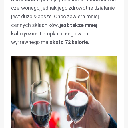
czerwonego, jednak jego zdrowotne działanie
jest dużo słabsze. Choć zawiera mniej
cennych składników,
jest także mniej
kaloryczne.
Lampka białego wina
wytrawnego ma
około 72 kalorie.