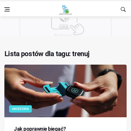
Lista postów dla tagu: trenuj
AKCESORIA
Jak poprawnie biegać?