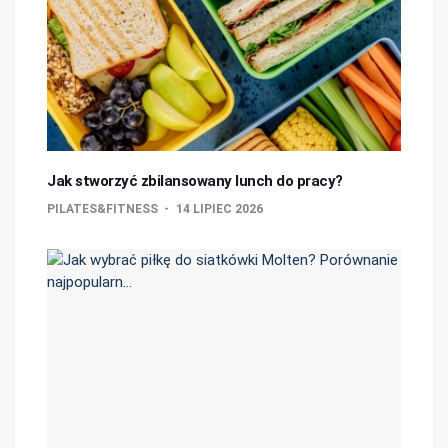
Jak stworzyć zbilansowany lunch do pracy?
PILATES&FITNESS
14 LIPIEC 2026