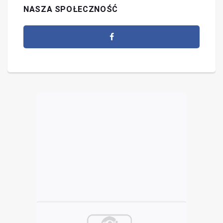
NASZA SPOŁECZNOŚĆ