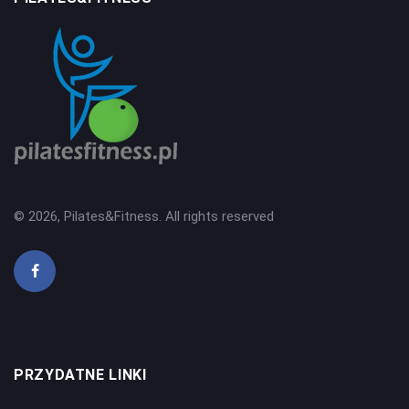
© 2026, Pilates&Fitness. All rights reserved
PRZYDATNE LINKI