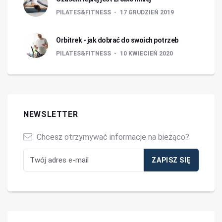
PILATES&FITNESS
17 GRUDZIEŃ 2019
Orbitrek - jak dobrać do swoich potrzeb
PILATES&FITNESS
10 KWIECIEŃ 2020
NEWSLETTER
Chcesz otrzymywać informacje na bieżąco?