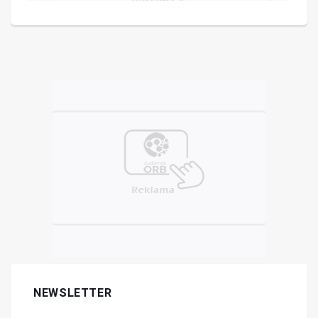
NEWSLETTER