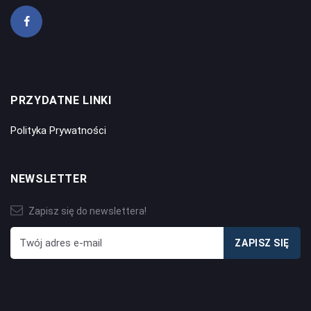
PRZYDATNE LINKI
Polityka Prywatności
NEWSLETTER
Zapisz się do newslettera!