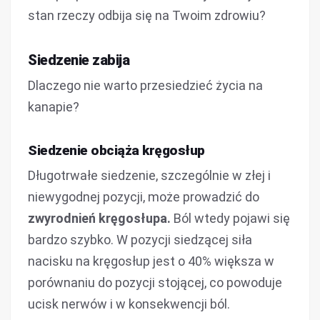
stan rzeczy odbija się na Twoim zdrowiu?
Siedzenie zabija
Dlaczego nie warto przesiedzieć życia na
kanapie?
Siedzenie obciąża kręgosłup
Długotrwałe siedzenie, szczególnie w złej i
niewygodnej pozycji, może prowadzić do
zwyrodnień kręgosłupa.
Ból wtedy pojawi się
bardzo szybko. W pozycji siedzącej siła
nacisku na kręgosłup jest o 40% większa w
porównaniu do pozycji stojącej, co powoduje
ucisk nerwów i w konsekwencji ból.