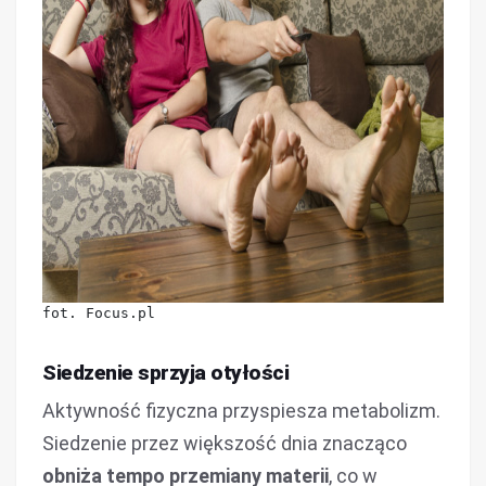
fot. Focus.pl
Siedzenie sprzyja otyłości
Aktywność fizyczna przyspiesza metabolizm.
Siedzenie przez większość dnia znacząco
obniża tempo przemiany materii
, co w