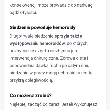
konsekwencji może prowadzić do nadwagi
bądź otyłości.
Siedzenie powoduje hemoroidy
Długotrwałe siedzenie
sprzyja także
występowaniu hemoroidów,
do których
pozbycia się często niezbędna jest
interwencja chirurgiczna. Zdrowa dieta i
odpowiednia dawka ruchu po całym dniu
siedzenia w pracy mogą uchronić przed tą
przykrą dolegliwością.
Co możesz zrobić?
Najlepiej zacząć od zaraz. Jeżeli wykonujesz