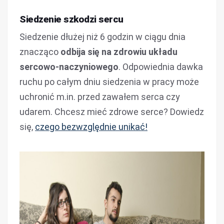
Siedzenie szkodzi sercu
Siedzenie dłużej niż 6 godzin w ciągu dnia
znacząco
odbija się na zdrowiu układu
sercowo-naczyniowego
. Odpowiednia dawka
ruchu po całym dniu siedzenia w pracy może
uchronić m.in. przed zawałem serca czy
udarem. Chcesz mieć zdrowe serce? Dowiedz
się,
czego bezwzględnie unikać!