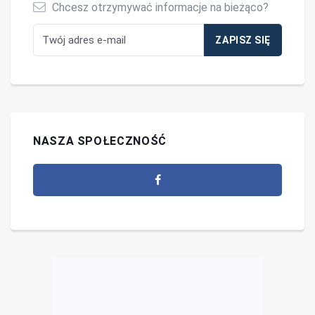
Chcesz otrzymywać informacje na bieżąco?
NASZA SPOŁECZNOŚĆ