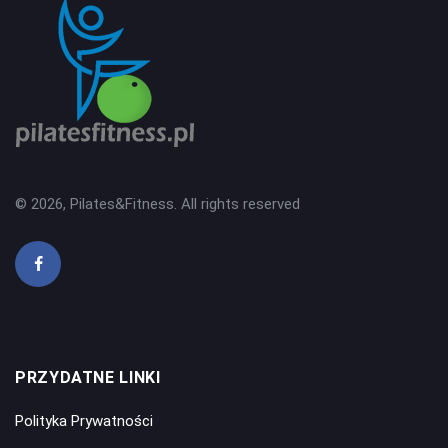
© 2026, Pilates&Fitness. All rights reserved
PRZYDATNE LINKI
Polityka Prywatności