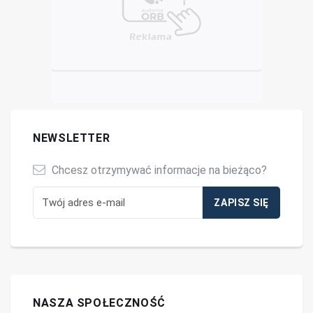
NEWSLETTER
Chcesz otrzymywać informacje na bieżąco?
NASZA SPOŁECZNOŚĆ