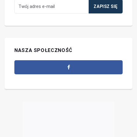
NASZA SPOŁECZNOŚĆ