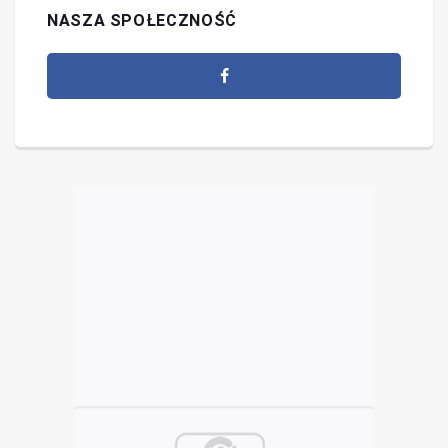
NASZA SPOŁECZNOŚĆ