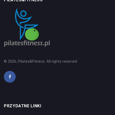
© 2026, Pilates&Fitness. All rights reserved
PRZYDATNE LINKI