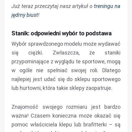
Już teraz przeczytaj nasz artykuł o
treningu na
jędrny biust
!
Stanik: odpowiedni wybór to podstawa
Wybór sprawdzonego modelu może wydawać
się ciężki. Zwłaszcza, że staniki
przypominające z wyglądu te sportowe, mogą
w ogóle nie spełniać swojej roli. Dlatego
najlepiej jest udać się do sklepu sportowego
lub hurtowni, która takie sklepy zaopatruje.
Znajomość swojego rozmiaru jest bardzo
ważna! Czasem konieczna może okazać się
pomoc właściciela klepu lub brafitterki – są