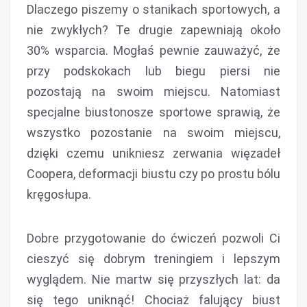
Dlaczego piszemy o stanikach sportowych, a
nie zwykłych? Te drugie zapewniają około
30% wsparcia. Mogłaś pewnie zauważyć, że
przy podskokach lub biegu piersi nie
pozostają na swoim miejscu. Natomiast
specjalne biustonosze sportowe sprawią, że
wszystko pozostanie na swoim miejscu,
dzięki czemu unikniesz zerwania więzadeł
Coopera, deformacji biustu czy po prostu bólu
kręgosłupa.
Dobre przygotowanie do ćwiczeń pozwoli Ci
cieszyć się dobrym treningiem i lepszym
wyglądem. Nie martw się przyszłych lat: da
się tego uniknąć! Chociaż falujący biust