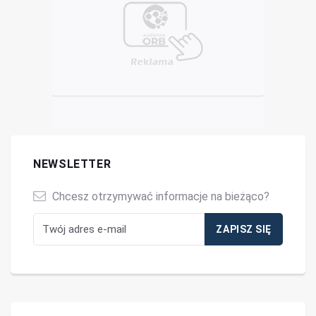
NEWSLETTER
Chcesz otrzymywać informacje na bieżąco?