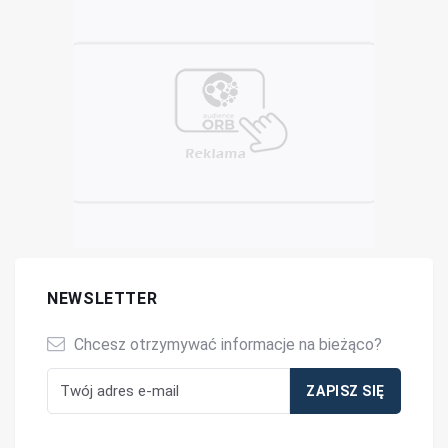
NEWSLETTER
Chcesz otrzymywać informacje na bieżąco?