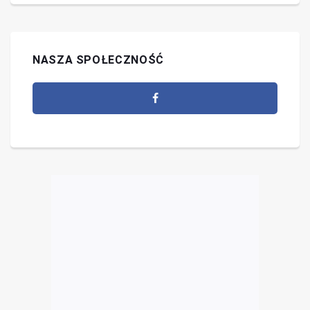
NASZA SPOŁECZNOŚĆ