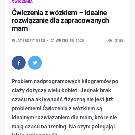
ĆWICZENIA
Ćwiczenia z wózkiem – idealne
rozwiązanie dla zapracowanych
mam
PILATES&FITNESS
21 WRZESIEŃ 2020
2155
Problem nadprogramowych kilogramów po
ciąży dotyczy wielu kobiet. Jednak brak
czasu na aktywność fizyczną nie jest już
problemem! Ćwiczenia z wózkiem są
idealnym rozwiązaniem dla mam, które nie
mają czasu na trening. Na czym polegają i