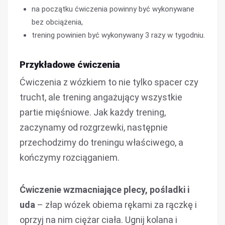
na początku ćwiczenia powinny być wykonywane
bez obciążenia,
trening powinien być wykonywany 3 razy w tygodniu.
Przykładowe ćwiczenia
Ćwiczenia z wózkiem to nie tylko spacer czy
trucht, ale trening angażujący wszystkie
partie mięśniowe. Jak każdy trening,
zaczynamy od rozgrzewki, następnie
przechodzimy do treningu właściwego, a
kończymy rozciąganiem.
Ćwiczenie wzmacniające plecy, pośladki i
uda
– złap wózek obiema rękami za rączkę i
oprzyj na nim ciężar ciała. Ugnij kolana i