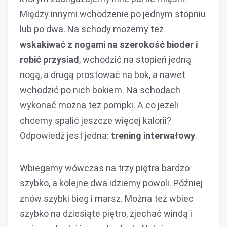
Między innymi wchodzenie po jednym stopniu
lub po dwa. Na schody możemy też
wskakiwać z nogami na szerokość bioder i
robić przysiad
, wchodzić na stopień jedną
nogą, a drugą prostować na bok, a nawet
wchodzić po nich bokiem. Na schodach
wykonać można też pompki. A co jeżeli
chcemy spalić jeszcze więcej kalorii?
Odpowiedź jest jedna:
trening interwałowy
.
Wbiegamy wówczas na trzy piętra bardzo
szybko, a kolejne dwa idziemy powoli. Później
znów szybki bieg i marsz. Można też wbiec
szybko na dziesiąte piętro, zjechać windą i