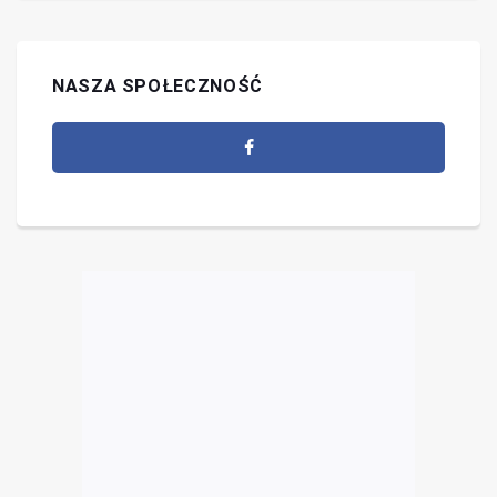
NASZA SPOŁECZNOŚĆ