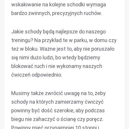
wskakiwanie na kolejne schodki wymaga
bardzo zwinnych, precyzyjnych ruchów.
Jakie schody będą najlepsze do naszego
treningu? Na przykład te w parku, w domu czy
też w bloku. Ważne jest to, aby nie poruszało
się nimi dużo ludzi, bo wtedy będziemy
blokować ruch i nie wykonamy naszych
ćwiczeń odpowiednio.
Musimy także zwrócić uwagę na to, żeby
schody na których zamierzamy ćwiczyć
powinny być dość szerokie, aby podczas
biegu nie zahaczyć o ścianę czy poręcz.
Powinny mieć przynajmniej 10 stopni i