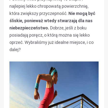
najlepiej lekko chropowatą powierzchnię,
która zwiększy przyczepność.
Nie mogą być
śliskie, ponieważ wtedy stwarzają dla nas
niebezpieczeństwo.
Dobrze, jeśli z boku
posiadają poręcz, o którą można się lekko
oprzeć. Wybraliśmy już idealne miejsce, i co
dalej?