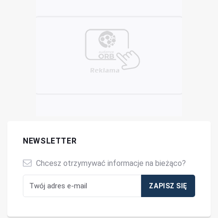
NEWSLETTER
Chcesz otrzymywać informacje na bieżąco?