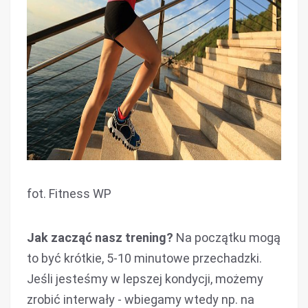
fot. Fitness WP
Jak zacząć nasz trening?
Na początku mogą
to być krótkie, 5-10 minutowe przechadzki.
Jeśli jesteśmy w lepszej kondycji, możemy
zrobić interwały - wbiegamy wtedy np. na