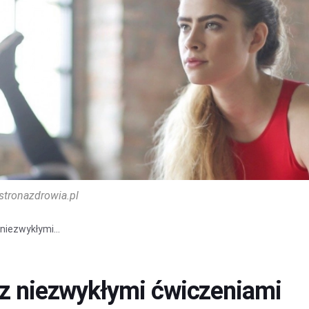
stronazdrowia.pl
niezwykłymi...
 z niezwykłymi ćwiczeniami