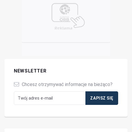
NEWSLETTER
Chcesz otrzymywać informacje na bieżąco?