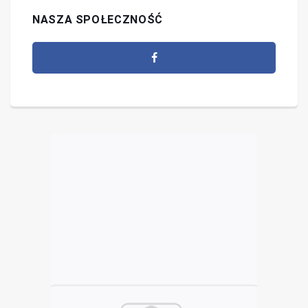
NASZA SPOŁECZNOŚĆ