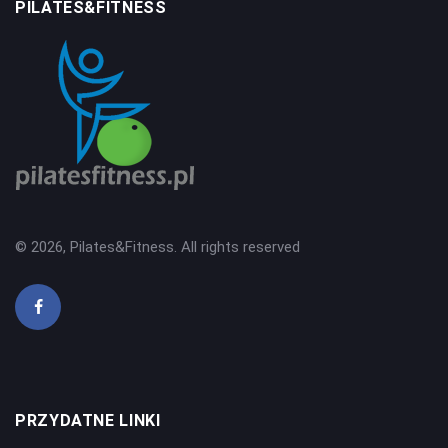
PILATES&FITNESS
© 2026, Pilates&Fitness. All rights reserved
PRZYDATNE LINKI