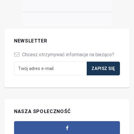
NEWSLETTER
Chcesz otrzymywać informacje na bieżąco?
NASZA SPOŁECZNOŚĆ