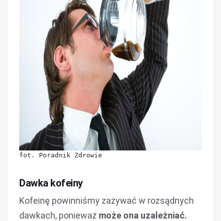
fot. Poradnik Zdrowie
Dawka kofeiny
Kofeinę powinniśmy zażywać w rozsądnych
dawkach, ponieważ
może ona uzależniać.