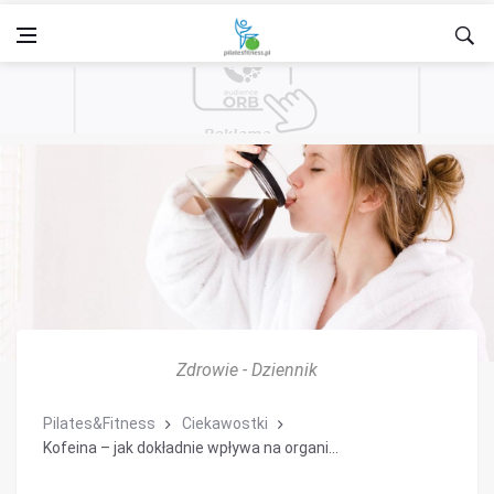
Zdrowie - Dziennik
Pilates&Fitness
Ciekawostki
Kofeina – jak dokładnie wpływa na organi...