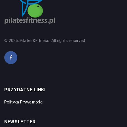
© 2026, Pilates&Fitness. All rights reserved
PRZYDATNE LINKI
Polityka Prywatności
NEWSLETTER