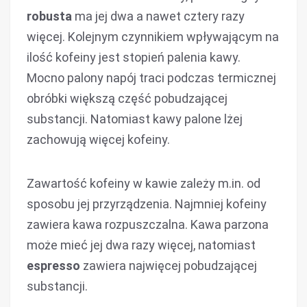
robusta
ma jej dwa a nawet cztery razy
więcej. Kolejnym czynnikiem wpływającym na
ilość kofeiny jest stopień palenia kawy.
Mocno palony napój traci podczas termicznej
obróbki większą część pobudzającej
substancji. Natomiast kawy palone lżej
zachowują więcej kofeiny.
Zawartość kofeiny w kawie zależy m.in. od
sposobu jej przyrządzenia. Najmniej kofeiny
zawiera kawa rozpuszczalna. Kawa parzona
może mieć jej dwa razy więcej, natomiast
espresso
zawiera najwięcej pobudzającej
substancji.