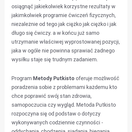
osiągnąć jakiekolwiek korzystne rezultaty w
jakimkolwiek programie ćwiczeń fizycznych,
niezależnie od tego jak ciężko jak ciężko i jak
długo się ćwiczy. a w końcu już samo
utrzymanie właściwej wyprostowanej pozycji,
jaka w ogóle nie powinna sprawiać żadnego
wysiłku staje się trudnym zadaniem.
Program
Metody Putkisto
oferuje możliwość
poradzenia sobie z problemami każdemu kto
chce poprawić swój stan zdrowia,
samopoczucia czy wygląd. Metoda Putkisto
rozpoczyna się od podstaw o dotyczy
wykonywanych codziennie czynności -
oddychania, chodzenia, siadania, biegania,