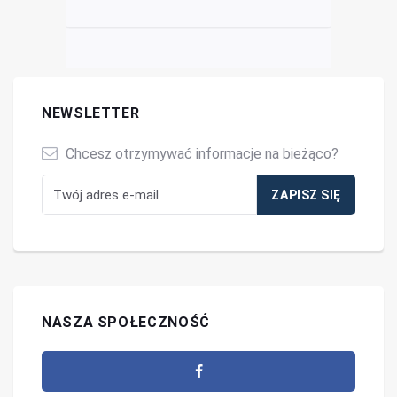
NEWSLETTER
Chcesz otrzymywać informacje na bieżąco?
NASZA SPOŁECZNOŚĆ