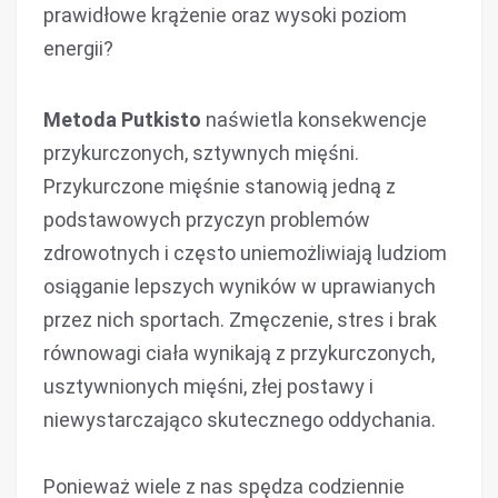
prawidłowe krążenie oraz wysoki poziom
energii?
Metoda Putkisto
naświetla konsekwencje
przykurczonych, sztywnych mięśni.
Przykurczone mięśnie stanowią jedną z
podstawowych przyczyn problemów
zdrowotnych i często uniemożliwiają ludziom
osiąganie lepszych wyników w uprawianych
przez nich sportach. Zmęczenie, stres i brak
równowagi ciała wynikają z przykurczonych,
usztywnionych mięśni, złej postawy i
niewystarczająco skutecznego oddychania.
Ponieważ wiele z nas spędza codziennie