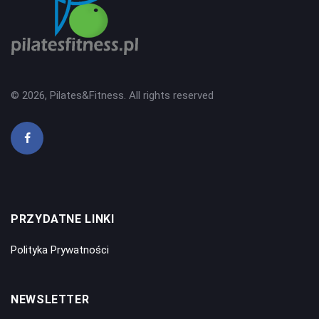
© 2026, Pilates&Fitness. All rights reserved
PRZYDATNE LINKI
Polityka Prywatności
NEWSLETTER